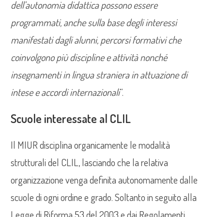
dell’autonomia didattica possono essere
programmati, anche sulla base degli interessi
manifestati dagli alunni, percorsi formativi che
coinvolgono più discipline e attività nonché
insegnamenti in lingua straniera in attuazione di
intese e accordi internazionali
“.
Scuole interessate al CLIL
Il MIUR disciplina organicamente le modalità
strutturali del CLIL, lasciando che la relativa
organizzazione venga definita autonomamente dalle
scuole di ogni ordine e grado. Soltanto in seguito alla
Legge di Riforma 53 del 2003 e dai Regolamenti