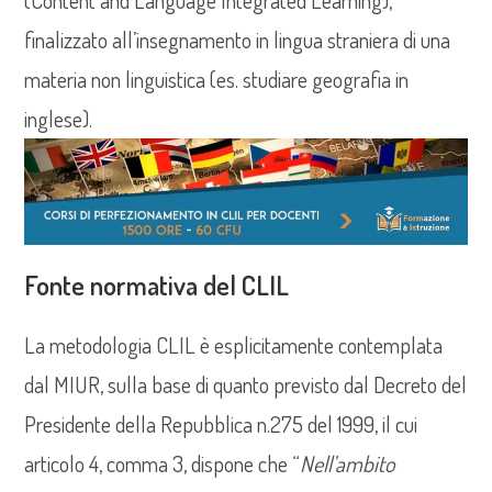
(Content and Language Integrated Learning),
finalizzato all’insegnamento in lingua straniera di una
materia non linguistica (es. studiare geografia in
inglese).
Fonte normativa del CLIL
La metodologia CLIL è esplicitamente contemplata
dal MIUR, sulla base di quanto previsto dal Decreto del
Presidente della Repubblica n.275 del 1999, il cui
articolo 4, comma 3, dispone che “
Nell’ambito