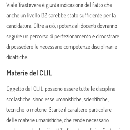
Viale Trastevere è giunta indicazione del fatto che
anche un livello B2 sarebbe stato sufficiente per la
candidatura. Oltre a ciò, i potenziali docenti dovranno
seguire un percorso di perfezionamento e dimostrare
di possedere le necessarie competenze disciplinari e
didattiche.
Materie del CLIL
Oggetto del CLIL possono essere tutte le discipline
scolastiche, siano esse umanistiche, scientifiche,
tecniche, o motorie. Stante il carattere particolare
delle materie umanistiche, che rende necessario