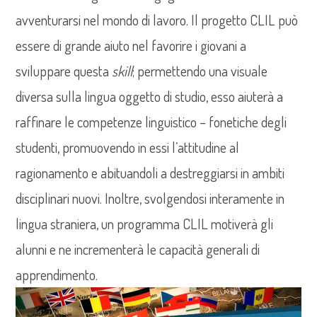
avventurarsi nel mondo di lavoro. Il progetto CLIL può
essere di grande aiuto nel favorire i giovani a
sviluppare questa
skill
; permettendo una visuale
diversa sulla lingua oggetto di studio, esso aiuterà a
raffinare le competenze linguistico – fonetiche degli
studenti, promuovendo in essi l’attitudine al
ragionamento e abituandoli a destreggiarsi in ambiti
disciplinari nuovi. Inoltre, svolgendosi interamente in
lingua straniera, un programma CLIL motiverà gli
alunni e ne incrementerà le capacità generali di
apprendimento.