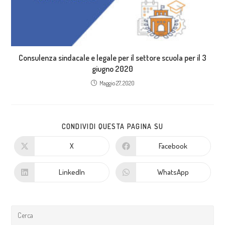
Consulenza sindacale e legale per il settore scuola per il 3
giugno 2020
Maggio 27, 2020
CONDIVIDI QUESTA PAGINA SU
X
Facebook
LinkedIn
WhatsApp