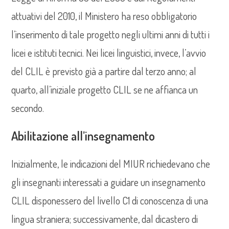
attuativi del 2010, il Ministero ha reso obbligatorio
l’inserimento di tale progetto negli ultimi anni di tutti i
licei e istituti tecnici. Nei licei linguistici, invece, l’avvio
del CLIL è previsto già a partire dal terzo anno; al
quarto, all’iniziale progetto CLIL se ne affianca un
secondo.
Abilitazione all’insegnamento
Inizialmente, le indicazioni del MIUR richiedevano che
gli insegnanti interessati a guidare un insegnamento
CLIL disponessero del livello C1 di conoscenza di una
lingua straniera; successivamente, dal dicastero di