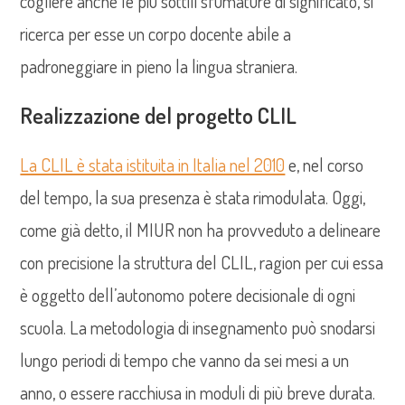
cogliere anche le più sottili sfumature di significato, si
ricerca per esse un corpo docente abile a
padroneggiare in pieno la lingua straniera.
Realizzazione del progetto CLIL
La CLIL è stata istituita in Italia nel 2010
e, nel corso
del tempo, la sua presenza è stata rimodulata. Oggi,
come già detto, il MIUR non ha provveduto a delineare
con precisione la struttura del CLIL, ragion per cui essa
è oggetto dell’autonomo potere decisionale di ogni
scuola. La metodologia di insegnamento può snodarsi
lungo periodi di tempo che vanno da sei mesi a un
anno, o essere racchiusa in moduli di più breve durata.