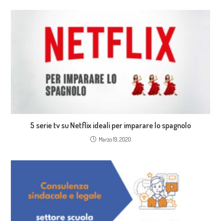
5 serie tv su Netflix ideali per imparare lo spagnolo
Marzo 19, 2020