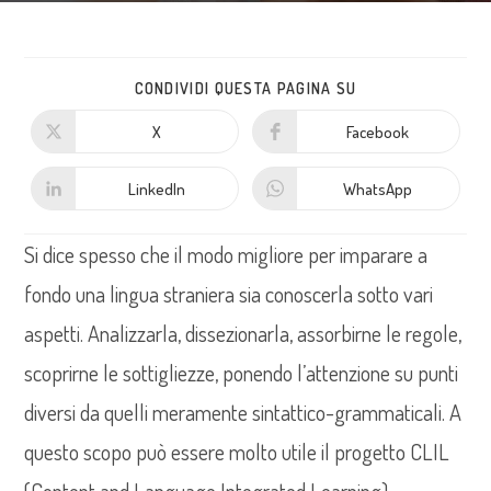
CONDIVIDI QUESTA PAGINA SU
X
Facebook
LinkedIn
WhatsApp
Si dice spesso che il modo migliore per imparare a
fondo una lingua straniera sia conoscerla sotto vari
aspetti. Analizzarla, dissezionarla, assorbirne le regole,
scoprirne le sottigliezze, ponendo l’attenzione su punti
diversi da quelli meramente sintattico-grammaticali. A
questo scopo può essere molto utile il progetto CLIL