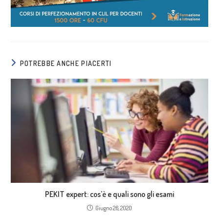
POTREBBE ANCHE PIACERTI
PEKIT expert: cos’è e quali sono gli esami
Giugno 26, 2020