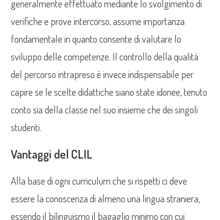
generalmente effettuato mediante lo svolgimento di
verifiche e prove intercorso, assume importanza
fondamentale in quanto consente di valutare lo
sviluppo delle competenze. Il controllo della qualità
del percorso intrapreso è invece indispensabile per
capire se le scelte didattiche siano state idonee, tenuto
conto sia della classe nel suo insieme che dei singoli
studenti.
Vantaggi del CLIL
Alla base di ogni curriculum che si rispetti ci deve
essere la conoscenza di almeno una lingua straniera,
essendo il bilinguismo il bagaglio minimo con cui