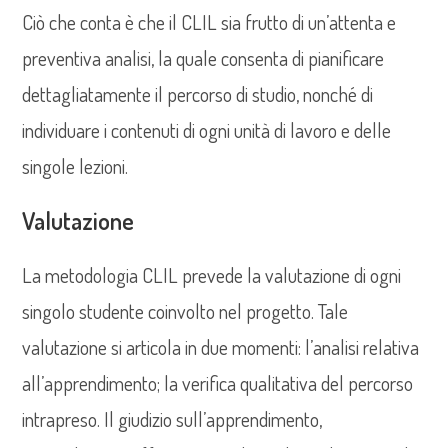
Ciò che conta è che il CLIL sia frutto di un’attenta e
preventiva analisi, la quale consenta di pianificare
dettagliatamente il percorso di studio, nonché di
individuare i contenuti di ogni unità di lavoro e delle
singole lezioni.
Valutazione
La metodologia CLIL prevede la valutazione di ogni
singolo studente coinvolto nel progetto. Tale
valutazione si articola in due momenti: l’analisi relativa
all’apprendimento; la verifica qualitativa del percorso
intrapreso. Il giudizio sull’apprendimento,