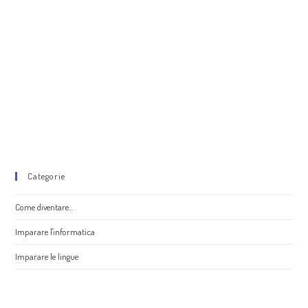
Categorie
Come diventare…
Imparare l'informatica
Imparare le lingue