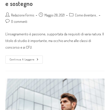
e sostegno
Redazione Formis
Maggio 28, 2021
Come diventare...
0 commenti
L’insegnamento è passione, supportata da requisiti di varia natura. Il
titolo di studio è importante, ma occhio anche alle classi di
concorso e ai CFU.
Continua A Leggere