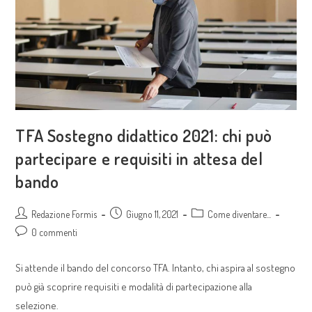
TFA Sostegno didattico 2021: chi può
partecipare e requisiti in attesa del
bando
Redazione Formis
Giugno 11, 2021
Come diventare...
0 commenti
Si attende il bando del concorso TFA. Intanto, chi aspira al sostegno
può già scoprire requisiti e modalità di partecipazione alla
selezione.