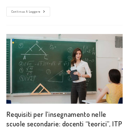
Continua A Leggere
Requisiti per l’insegnamento nelle
scuole secondarie: docenti “teorici”, ITP