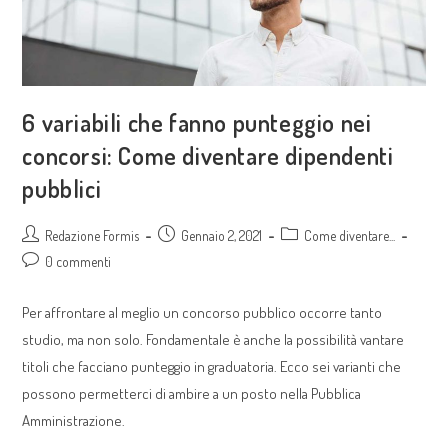
6 variabili che fanno punteggio nei
concorsi: Come diventare dipendenti
pubblici
Redazione Formis
Gennaio 2, 2021
Come diventare...
0 commenti
Per affrontare al meglio un concorso pubblico occorre tanto
studio, ma non solo. Fondamentale è anche la possibilità vantare
titoli che facciano punteggio in graduatoria. Ecco sei varianti che
possono permetterci di ambire a un posto nella Pubblica
Amministrazione.