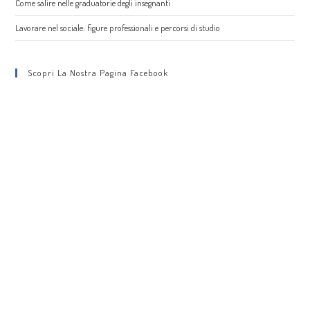
Come salire nelle graduatorie degli insegnanti
Lavorare nel sociale: figure professionali e percorsi di studio
Scopri La Nostra Pagina Facebook