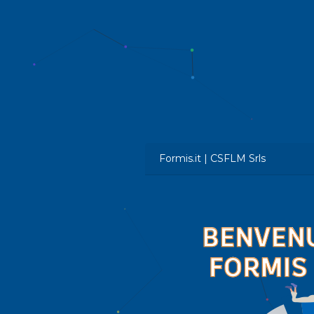
Formis.it | CSFLM Srls